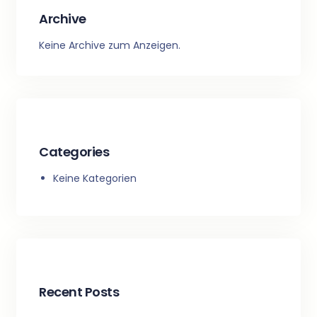
Archive
Keine Archive zum Anzeigen.
Categories
Keine Kategorien
Recent Posts